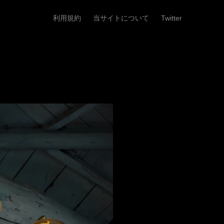
利用規約
当サイトについて
Twitter