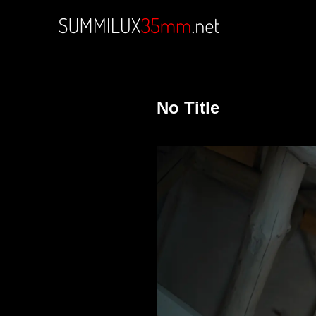
No Title