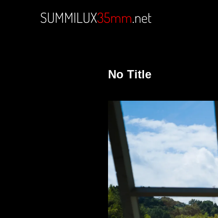
No Title