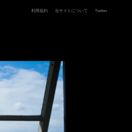
利用規約
当サイトについて
Twitter