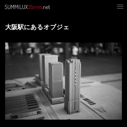
大阪駅にあるオブジェ